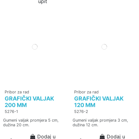
upit
Pribor za rad
Pribor za rad
GRAFIČKI VALJAK
GRAFIČKI VALJAK
200 MM
120 MM
5276-1
5276-2
Gumeni valjak promjera 5 cm,
Gumeni valjak promjera 3 cm,
dužina 20 cm.
dužina 12 cm.
Dodaj u
Dodaj u