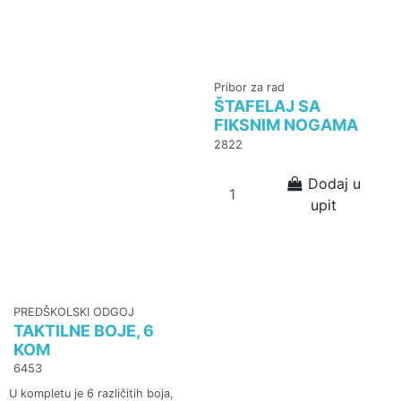
Pribor za rad
ŠTAFELAJ SA
FIKSNIM NOGAMA
2822
Dodaj u
upit
PREDŠKOLSKI ODGOJ
TAKTILNE BOJE, 6
KOM
6453
U kompletu je 6 različitih boja,