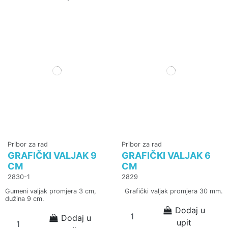
Pribor za rad
Pribor za rad
GRAFIČKI VALJAK 9
GRAFIČKI VALJAK 6
CM
CM
2830-1
2829
Gumeni valjak promjera 3 cm,
Grafički valjak promjera 30 mm.
dužina 9 cm.
Dodaj u
Dodaj u
upit