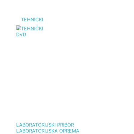
TEHNIČKI
DVD
LABORATORIJSKI PRIBOR
LABORATORIJSKA OPREMA