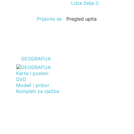
Lista želja (
)
Prijavite se
Pregled upita
GEOGRAFIJA
Karte i posteri
DVD
Modeli i pribor
Kompleti za vježbe