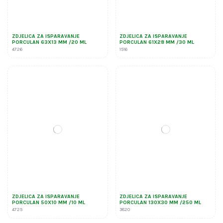
ZDJELICA ZA ISPARAVANJE
ZDJELICA ZA ISPARAVANJE
PORCULAN 63X13 MM /20 ML
PORCULAN 61X28 MM /30 ML
4726
1516
ZDJELICA ZA ISPARAVANJE
ZDJELICA ZA ISPARAVANJE
PORCULAN 50X10 MM /10 ML
PORCULAN 130X30 MM /250 ML
4725
3820