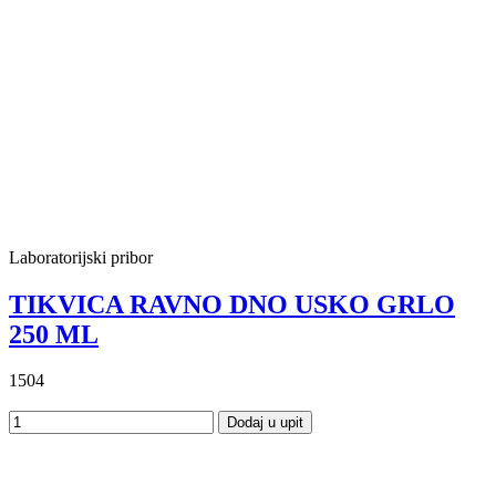
Laboratorijski pribor
TIKVICA RAVNO DNO USKO GRLO
250 ML
1504
Dodaj u upit