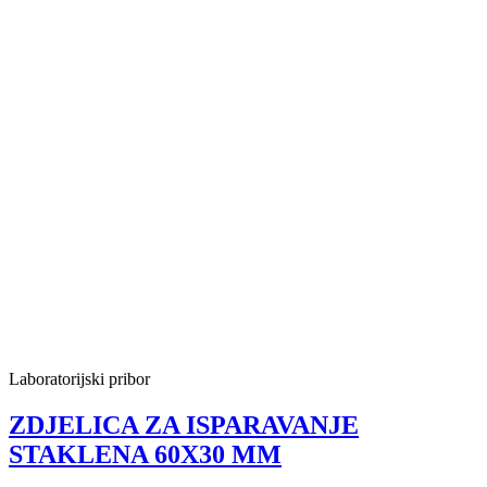
Laboratorijski pribor
ZDJELICA ZA ISPARAVANJE
STAKLENA 60X30 MM