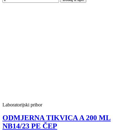
Laboratorijski pribor
ODMJERNA TIKVICA A 200 ML
NB14/23 PE ČEP