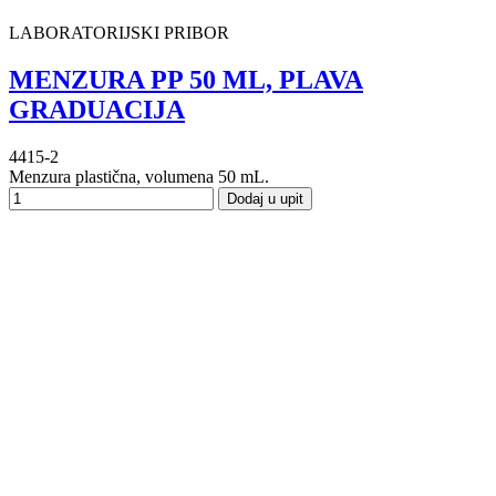
LABORATORIJSKI PRIBOR
MENZURA PP 50 ML, PLAVA
GRADUACIJA
4415-2
Menzura plastična, volumena 50 mL.
Dodaj u upit