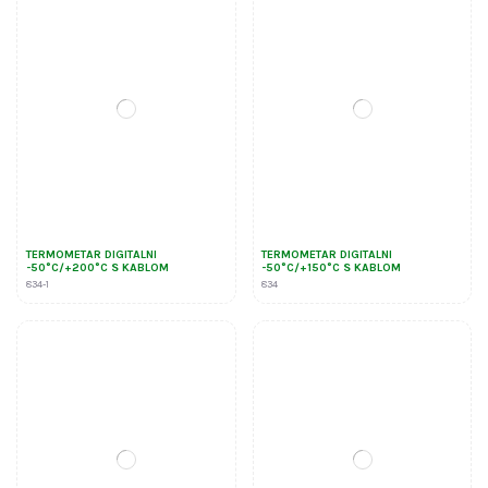
TERMOMETAR DIGITALNI
TERMOMETAR DIGITALNI
-50°C/+200°C S KABLOM
-50°C/+150°C S KABLOM
834-1
834