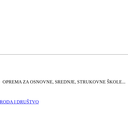
OPREMA ZA OSNOVNE, SREDNJE, STRUKOVNE ŠKOLE...