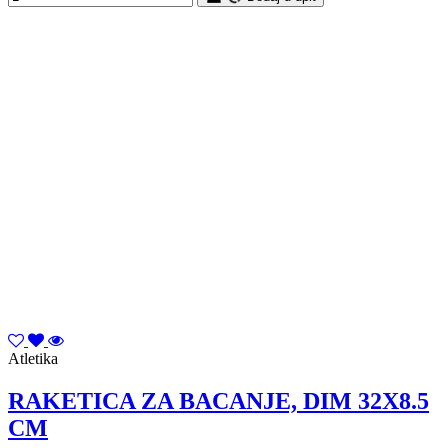
Atletika
RAKETICA ZA BACANJE, DIM 32X8.5
CM