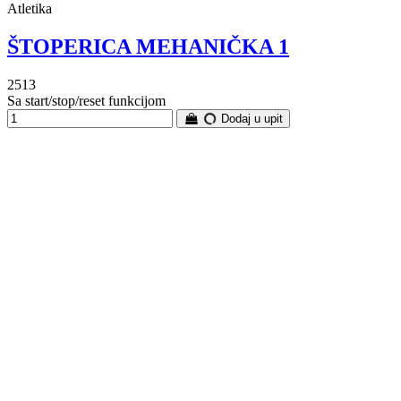
Atletika
ŠTOPERICA MEHANIČKA 1
2513
Sa start/stop/reset funkcijom
Dodaj u upit