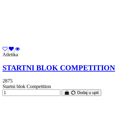
Atletika
STARTNI BLOK COMPETITION
2875
Startni blok Competition
Dodaj u upit