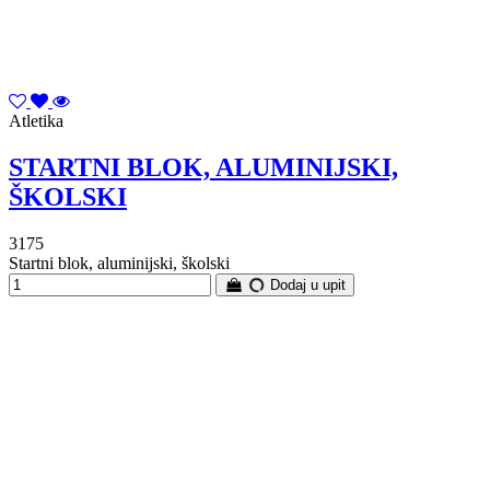
Atletika
STARTNI BLOK, ALUMINIJSKI,
ŠKOLSKI
3175
Startni blok, aluminijski, školski
Dodaj u upit