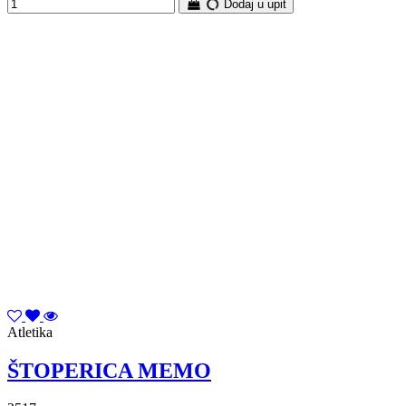
Dodaj u upit
Atletika
ŠTOPERICA MEMO