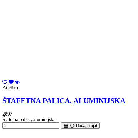
Atletika
ŠTAFETNA PALICA, ALUMINIJSKA
2897
Štafetna palica, aluminijska
Dodaj u upit