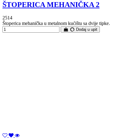
ŠTOPERICA MEHANIČKA 2
2514
Štoperica mehanička u metalnom kućištu sa dvije tipke.
Dodaj u upit