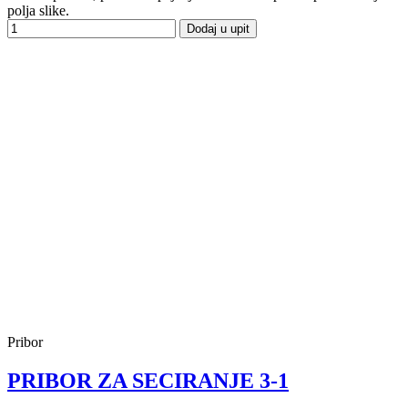
polja slike.
Dodaj u upit
Pribor
PRIBOR ZA SECIRANJE 3-1