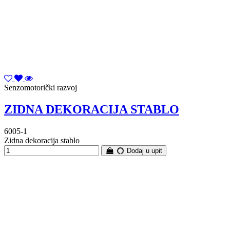
Senzomotorički razvoj
ZIDNA DEKORACIJA STABLO
6005-1
Zidna dekoracija stablo
Dodaj u upit