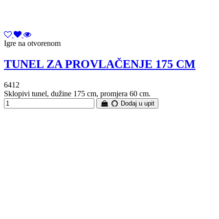
Igre na otvorenom
TUNEL ZA PROVLAČENJE 175 CM
6412
Sklopivi tunel, dužine 175 cm, promjera 60 cm.
Dodaj u upit