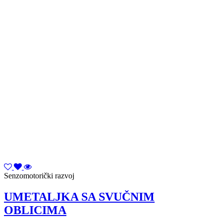
Senzomotorički razvoj
UMETALJKA SA SVUČNIM
OBLICIMA