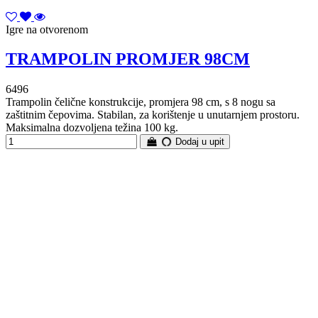
Igre na otvorenom
TRAMPOLIN PROMJER 98CM
6496
Trampolin čelične konstrukcije, promjera 98 cm, s 8 nogu sa
zaštitnim čepovima. Stabilan, za korištenje u unutarnjem prostoru.
Maksimalna dozvoljena težina 100 kg.
Dodaj u upit