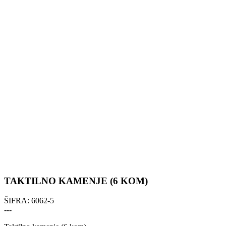
TAKTILNO KAMENJE (6 KOM)
ŠIFRA:
6062-5
---