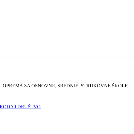
OPREMA ZA OSNOVNE, SREDNJE, STRUKOVNE ŠKOLE...