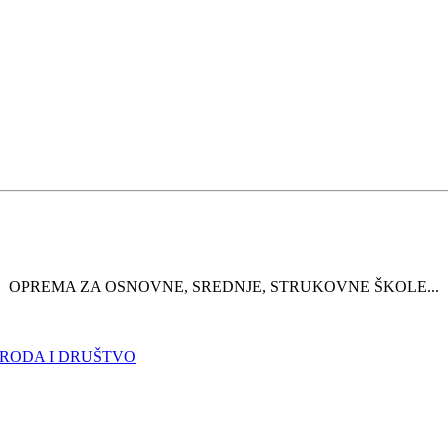
OPREMA ZA OSNOVNE, SREDNJE, STRUKOVNE ŠKOLE...