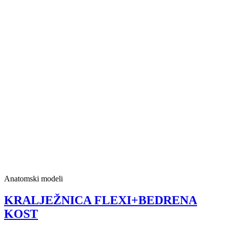
Anatomski modeli
KRALJEŽNICA FLEXI+BEDRENA
KOST