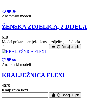
Anatomski modeli
ŽENSKA ZDJELICA, 2 DIJELA
618
Model prikaza presjeka ženske zdjelica, u 2 dijela.
Dodaj u upit
Anatomski modeli
KRALJEŽNICA FLEXI
4678
Kralježnica flexi
Dodaj u upit