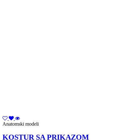
Anatomski modeli
KOSTUR SA PRIKAZOM