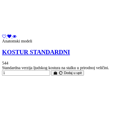
Anatomski modeli
KOSTUR STANDARDNI
544
Standardna verzija ljudskog kostura na stalku u prirodnoj veličini.
Dodaj u upit