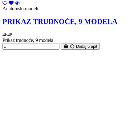
Anatomski modeli
PRIKAZ TRUDNOĆE, 9 MODELA
4648
Prikaz trudnoće, 9 modela
Dodaj u upit