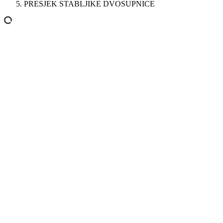
PRESJEK STABLJIKE DVOSUPNICE