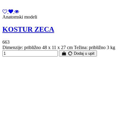
Anatomski modeli
KOSTUR ZECA
663
Dimenzije: približno 48 x 11 x 27 cm Težina: približno 3 kg
Dodaj u upit