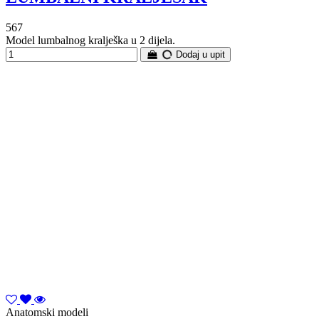
567
Model lumbalnog kralješka u 2 dijela.
Dodaj u upit
Anatomski modeli