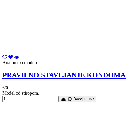
Anatomski modeli
PRAVILNO STAVLJANJE KONDOMA
690
Model od stiropora.
Dodaj u upit