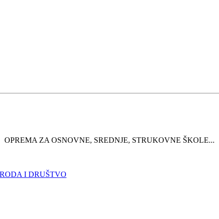
OPREMA ZA OSNOVNE, SREDNJE, STRUKOVNE ŠKOLE...