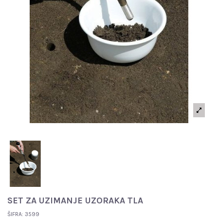
SET ZA UZIMANJE UZORAKA TLA
ŠIFRA:
3599