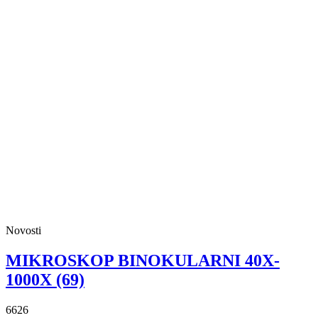
Novosti
MIKROSKOP BINOKULARNI 40X-
1000X (69)
6626