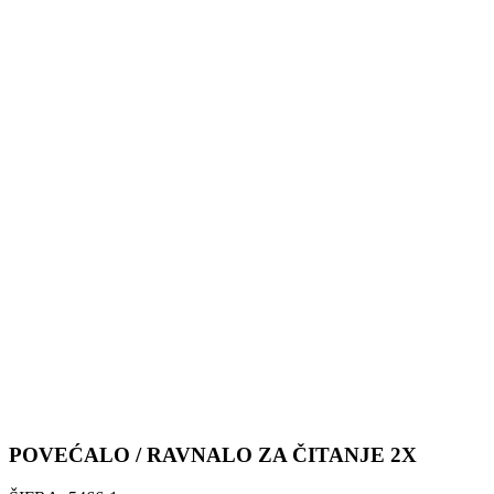
POVEĆALO / RAVNALO ZA ČITANJE 2X