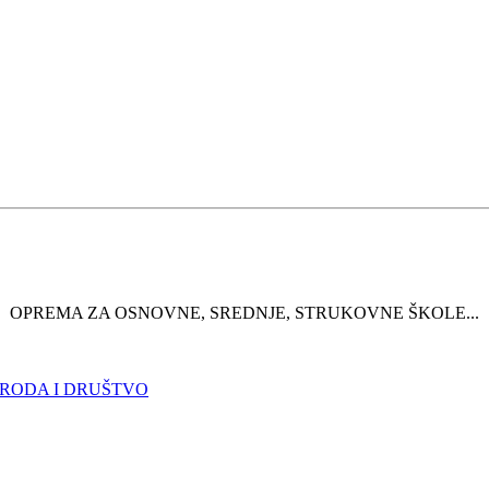
OPREMA ZA OSNOVNE, SREDNJE, STRUKOVNE ŠKOLE...