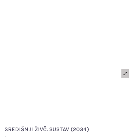
SREDIŠNJI ŽIVČ. SUSTAV (2034)