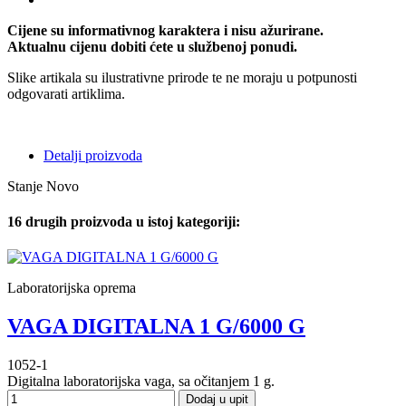
Cijene su informativnog karaktera i nisu ažurirane.
Aktualnu cijenu dobiti ćete u službenoj ponudi.
Slike artikala su ilustrativne prirode te ne moraju u potpunosti
odgovarati artiklima.
Detalji proizvoda
Stanje
Novo
16 drugih proizvoda u istoj kategoriji:
Laboratorijska oprema
VAGA DIGITALNA 1 G/6000 G
1052-1
Digitalna laboratorijska vaga, sa očitanjem 1 g.
Dodaj u upit