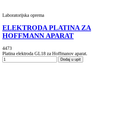
Laboratorijska oprema
ELEKTRODA PLATINA ZA
HOFFMANN APARAT
4473
Platina elektroda GL18 za Hoffmanov aparat.
Dodaj u upit