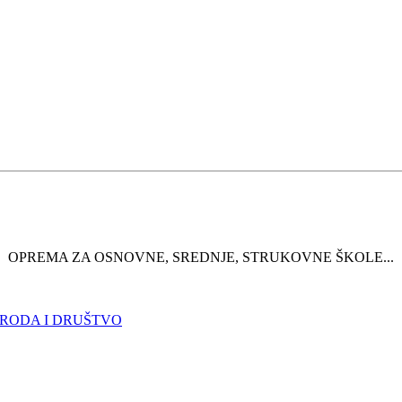
OPREMA ZA OSNOVNE, SREDNJE, STRUKOVNE ŠKOLE...