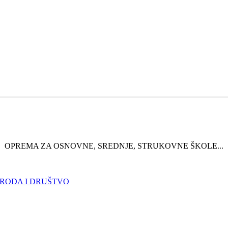
OPREMA ZA OSNOVNE, SREDNJE, STRUKOVNE ŠKOLE...