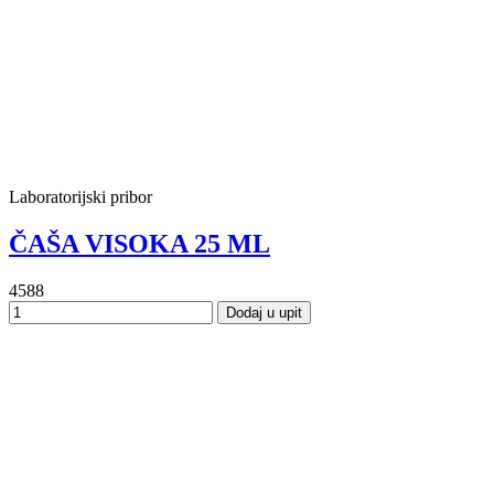
Laboratorijski pribor
ČAŠA VISOKA 25 ML
4588
Dodaj u upit