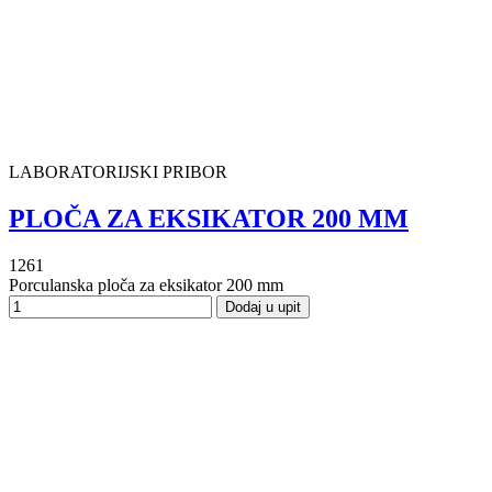
LABORATORIJSKI PRIBOR
PLOČA ZA EKSIKATOR 200 MM
1261
Porculanska ploča za eksikator 200 mm
Dodaj u upit