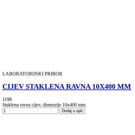
LABORATORIJSKI PRIBOR
CIJEV STAKLENA RAVNA 10X400 MM
1198
Staklena ravna cijev, dimenzije 10x400 mm.
Dodaj u upit