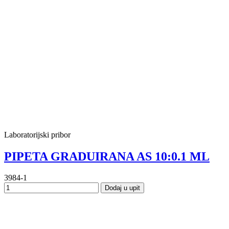
Laboratorijski pribor
PIPETA GRADUIRANA AS 10:0.1 ML
3984-1
Dodaj u upit