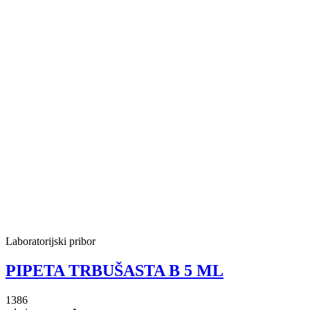
Laboratorijski pribor
PIPETA TRBUŠASTA B 5 ML
1386