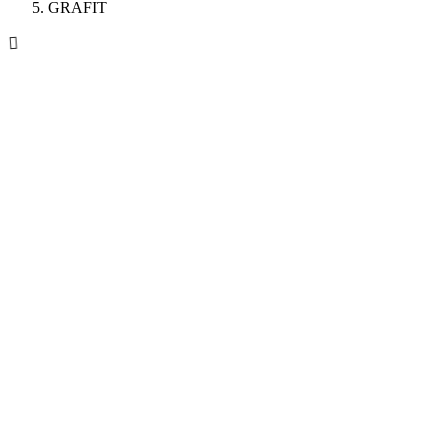
GRAFIT