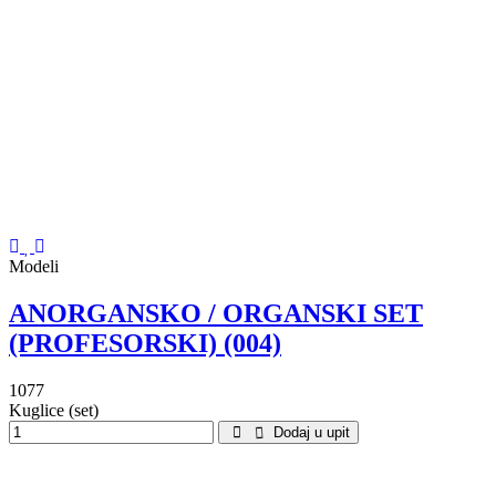
Modeli
ANORGANSKO / ORGANSKI SET
(PROFESORSKI) (004)
1077
Kuglice (set)
Dodaj u upit