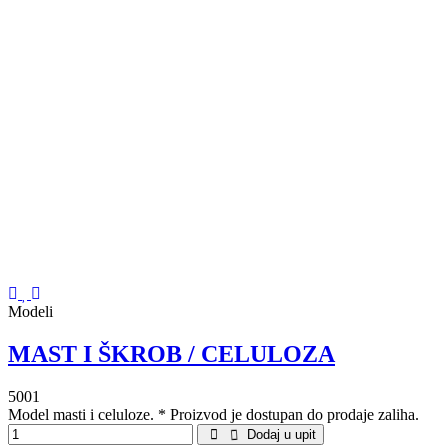
Modeli
MAST I ŠKROB / CELULOZA
5001
Model masti i celuloze. * Proizvod je dostupan do prodaje zaliha.
Dodaj u upit