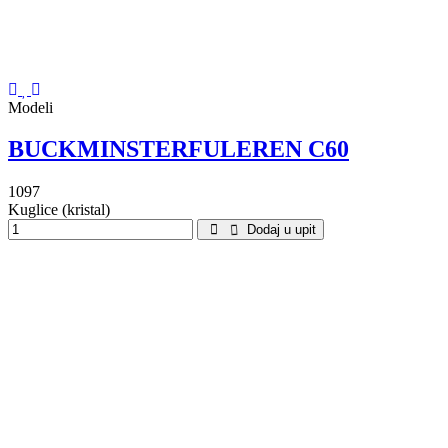
Modeli
BUCKMINSTERFULEREN C60
1097
Kuglice (kristal)
Dodaj u upit