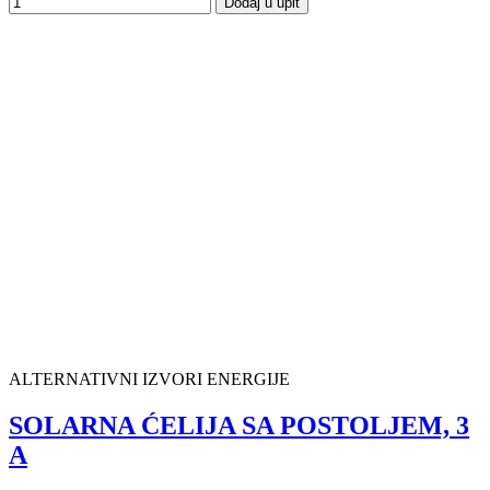
Dodaj u upit
ALTERNATIVNI IZVORI ENERGIJE
SOLARNA ĆELIJA SA POSTOLJEM, 3
A