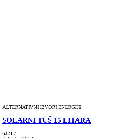
ALTERNATIVNI IZVORI ENERGIJE
SOLARNI TUŠ 15 LITARA
6324-7