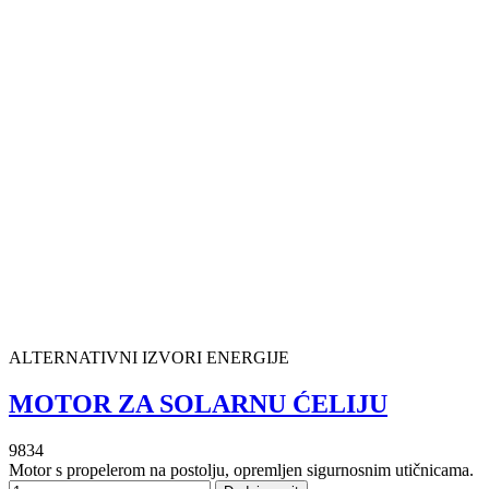
ALTERNATIVNI IZVORI ENERGIJE
MOTOR ZA SOLARNU ĆELIJU
9834
Motor s propelerom na postolju, opremljen sigurnosnim utičnicama.