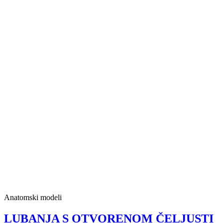
Anatomski modeli
LUBANJA S OTVORENOM ČELJUSTI