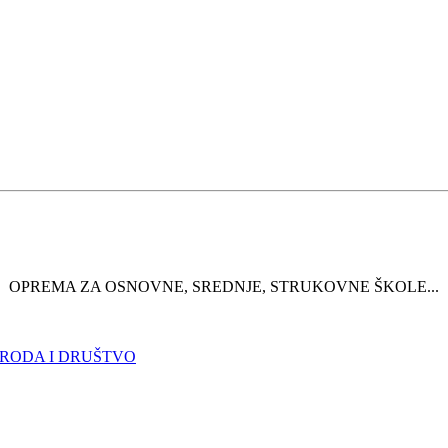
OPREMA ZA OSNOVNE, SREDNJE, STRUKOVNE ŠKOLE...