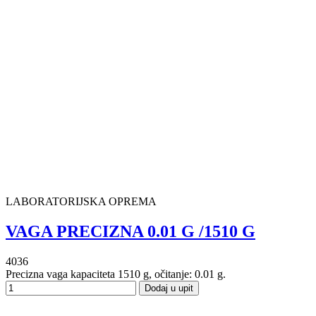
LABORATORIJSKA OPREMA
VAGA PRECIZNA 0.01 G /1510 G
4036
Precizna vaga kapaciteta 1510 g, očitanje: 0.01 g.
Dodaj u upit