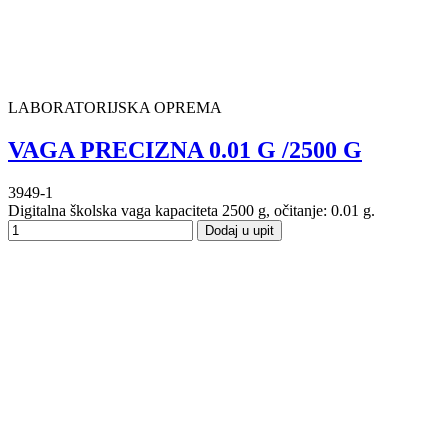
LABORATORIJSKA OPREMA
VAGA PRECIZNA 0.01 G /2500 G
3949-1
Digitalna školska vaga kapaciteta 2500 g, očitanje: 0.01 g.
Dodaj u upit