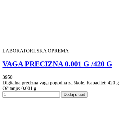
LABORATORIJSKA OPREMA
VAGA PRECIZNA 0.001 G /420 G
3950
Digitalna precizna vaga pogodna za škole. Kapacitet: 420 g
Očitanje: 0.001 g
Dodaj u upit