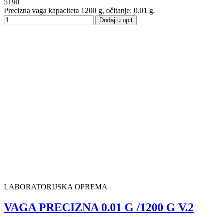
5190
Precizna vaga kapaciteta 1200 g, očitanje: 0.01 g.
Dodaj u upit
LABORATORIJSKA OPREMA
VAGA PRECIZNA 0.01 G /1200 G V.2