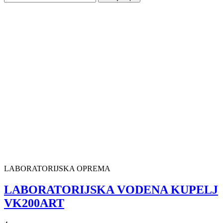
LABORATORIJSKA OPREMA
LABORATORIJSKA VODENA KUPELJ
VK200ART