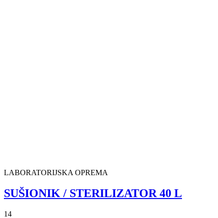
LABORATORIJSKA OPREMA
SUŠIONIK / STERILIZATOR 40 L
14