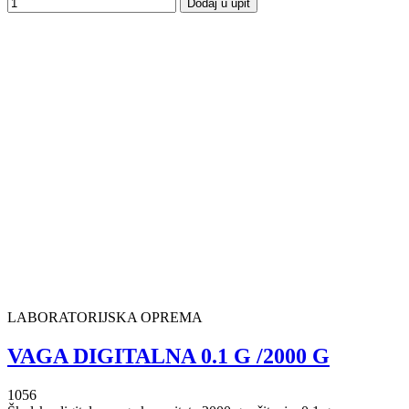
Dodaj u upit
LABORATORIJSKA OPREMA
VAGA DIGITALNA 0.1 G /2000 G
1056