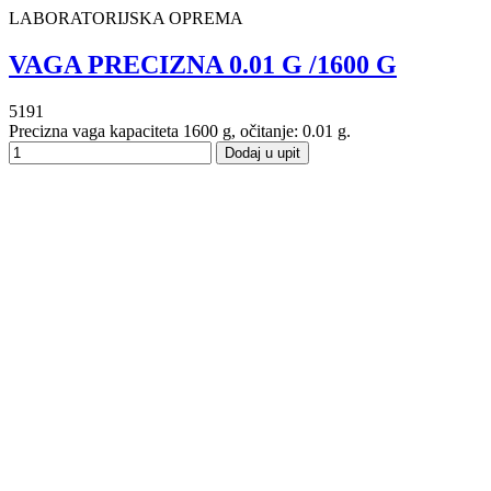
LABORATORIJSKA OPREMA
VAGA PRECIZNA 0.01 G /1600 G
5191
Precizna vaga kapaciteta 1600 g, očitanje: 0.01 g.
Dodaj u upit