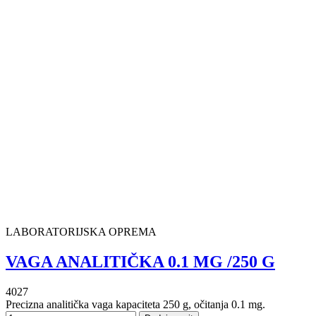
LABORATORIJSKA OPREMA
VAGA ANALITIČKA 0.1 MG /250 G
4027
Precizna analitička vaga kapaciteta 250 g, očitanja 0.1 mg.