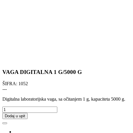
VAGA DIGITALNA 1 G/5000 G
ŠIFRA:
1052
---
Digitalna laboratorijska vaga, sa očitanjem 1 g, kapaciteta 5000 g.
Dodaj u upit