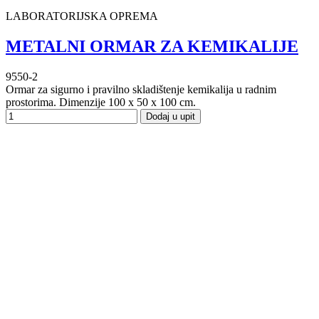
LABORATORIJSKA OPREMA
METALNI ORMAR ZA KEMIKALIJE
9550-2
Ormar za sigurno i pravilno skladištenje kemikalija u radnim
prostorima. Dimenzije 100 x 50 x 100 cm.
Dodaj u upit