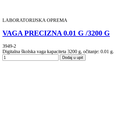
LABORATORIJSKA OPREMA
VAGA PRECIZNA 0.01 G /3200 G
3949-2
Digitalna školska vaga kapaciteta 3200 g, očitanje: 0.01 g.
Dodaj u upit