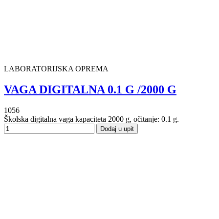
LABORATORIJSKA OPREMA
VAGA DIGITALNA 0.1 G /2000 G
1056
Školska digitalna vaga kapaciteta 2000 g, očitanje: 0.1 g.
Dodaj u upit