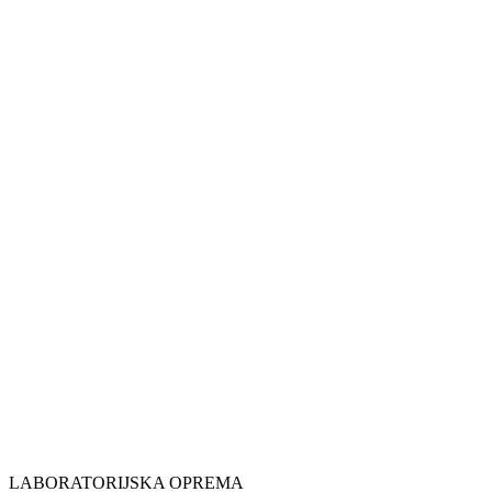
LABORATORIJSKA OPREMA