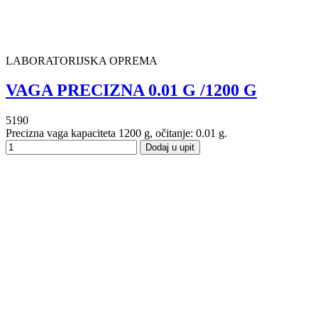
LABORATORIJSKA OPREMA
VAGA PRECIZNA 0.01 G /1200 G
5190
Precizna vaga kapaciteta 1200 g, očitanje: 0.01 g.
Dodaj u upit