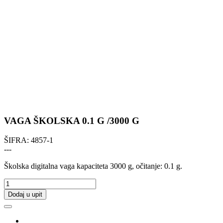
VAGA ŠKOLSKA 0.1 G /3000 G
ŠIFRA:
4857-1
---
Školska digitalna vaga kapaciteta 3000 g, očitanje: 0.1 g.
Dodaj u upit