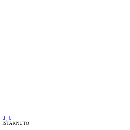
ISTAKNUTO