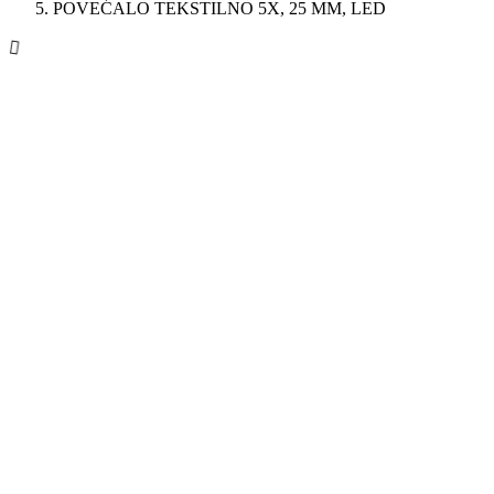
POVEĆALO TEKSTILNO 5X, 25 MM, LED