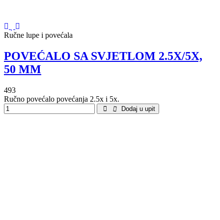
Ručne lupe i povećala
POVEĆALO SA SVJETLOM 2.5X/5X,
50 MM
493
Ručno povećalo povećanja 2.5x i 5x.
Dodaj u upit