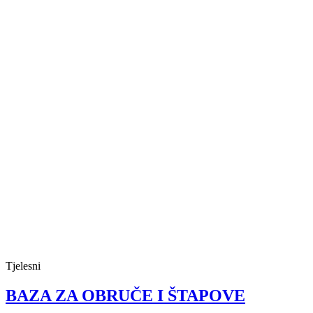
Tjelesni
BAZA ZA OBRUČE I ŠTAPOVE