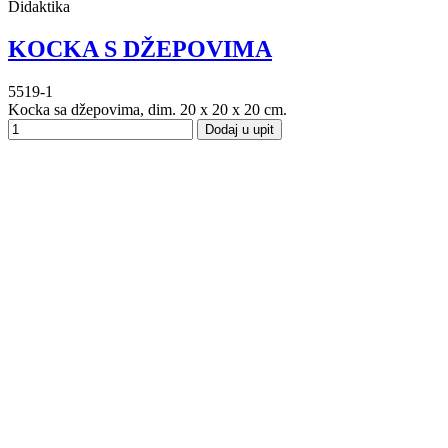
Didaktika
KOCKA S DŽEPOVIMA
5519-1
Kocka sa džepovima, dim. 20 x 20 x 20 cm.
Dodaj u upit