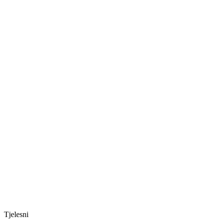
Tjelesni