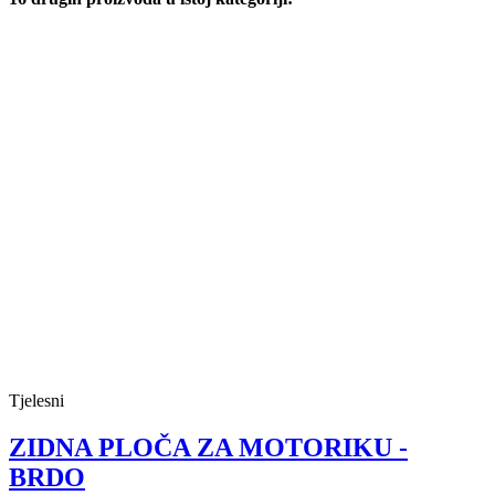
Tjelesni
ZIDNA PLOČA ZA MOTORIKU -
BRDO