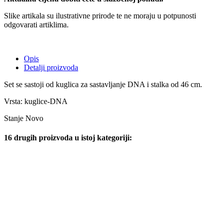
Slike artikala su ilustrativne prirode te ne moraju u potpunosti
odgovarati artiklima.
Opis
Detalji proizvoda
Set se sastoji od kuglica za sastavljanje DNA i stalka od 46 cm.
Vrsta: kuglice-DNA
Stanje
Novo
16 drugih proizvoda u istoj kategoriji: