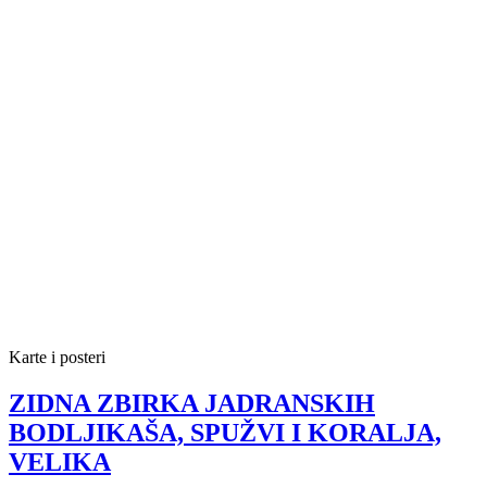
Karte i posteri
ZIDNA ZBIRKA JADRANSKIH
BODLJIKAŠA, SPUŽVI I KORALJA,
VELIKA