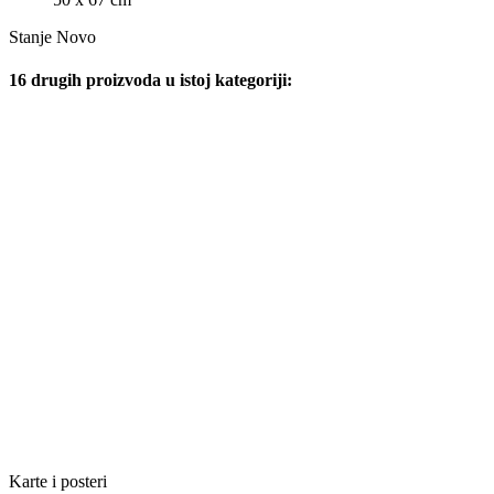
Stanje
Novo
16 drugih proizvoda u istoj kategoriji:
Karte i posteri